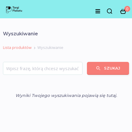
0
Wyszukiwanie
Lista produktów
Wyszukiwanie
SZUKAJ
Wyniki Twojego wyszukiwania pojawią się tutaj.